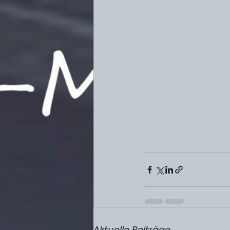
Aktuelle Beiträge