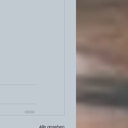
Alle ansehen