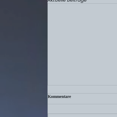
Kommentare