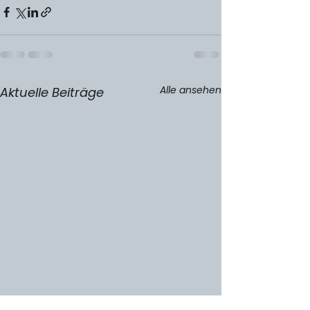
Alle ansehen
Aktuelle Beiträge