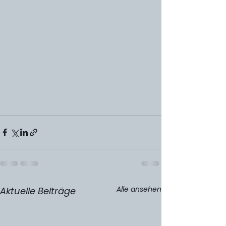
Alle ansehen
Aktuelle Beiträge