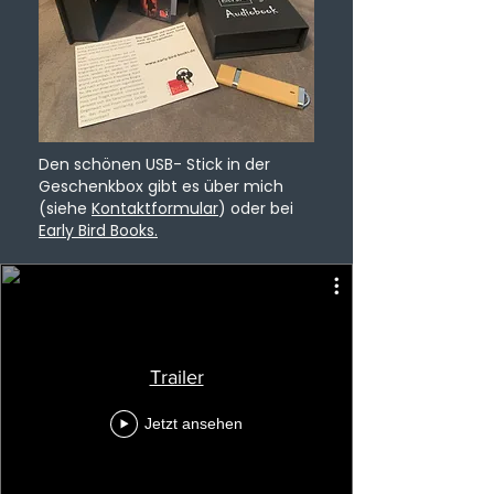
Den schönen USB- Stick in der
Geschenkbox gibt es über mich
(siehe
Kontaktformular
) oder bei
Early Bird Books.
Trailer
Jetzt ansehen