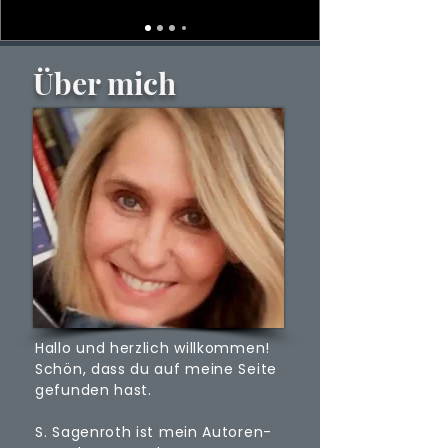
Über mich
Hallo und herzlich willkommen!
Schön, dass du auf meine Seite
gefunden hast.
S. Sagenroth ist mein Autoren-