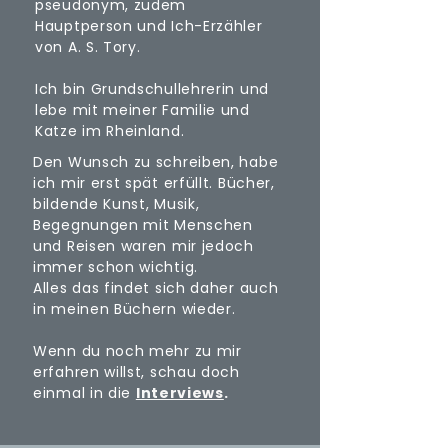
pseudonym, zudem
Hauptperson und Ich-Erzähler
von A. S. Tory.
Ich bin Grundschullehrerin und
lebe mit meiner Familie und
Katze im Rheinland.
Den Wunsch zu schreiben, habe
ich mir erst spät erfüllt. Bücher,
bildende Kunst, Musik,
Begegnungen mit Menschen
und Reisen waren mir jedoch
immer schon wichtig.
Alles das findet sich daher auch
in meinen Büchern wieder.
Wenn du noch mehr zu mir
erfahren willst, schau doch
einmal in die
Interviews
.