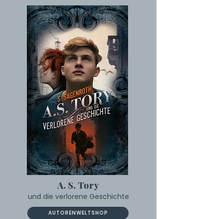
A. S. Tory
und die verlorene Geschichte
AUTORENWELTSHOP