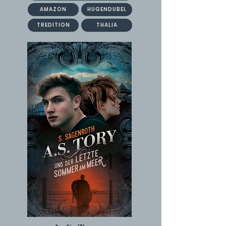
AMAZON
HUGENDUBEL
TREDITION
THALIA